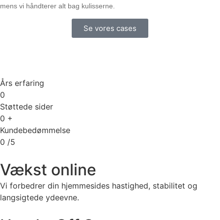
mens vi håndterer alt bag kulisserne.
Se vores cases
Års erfaring
0
Støttede sider
0
+
Kundebedømmelse
0
/5
Vækst online
Vi forbedrer din hjemmesides hastighed, stabilitet og
langsigtede ydeevne.