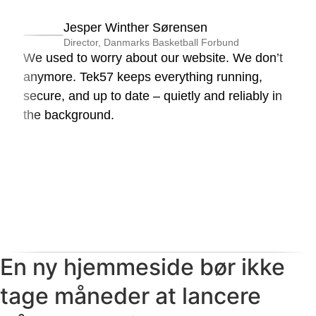
Jesper Winther Sørensen
Director, Danmarks Basketball Forbund
We used to worry about our website. We don’t
anymore. Tek57 keeps everything running,
secure, and up to date – quietly and reliably in
the background.
En ny hjemmeside bør ikke
tage måneder at lancere