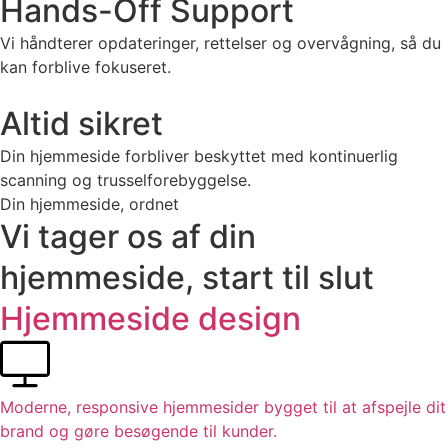
Hands-Off Support
Vi håndterer opdateringer, rettelser og overvågning, så du
kan forblive fokuseret.
Altid sikret
Din hjemmeside forbliver beskyttet med kontinuerlig
scanning og trusselforebyggelse.
Din hjemmeside, ordnet
Vi tager os af din
hjemmeside, start til slut
Hjemmeside design
Moderne, responsive hjemmesider bygget til at afspejle dit
brand og gøre besøgende til kunder.