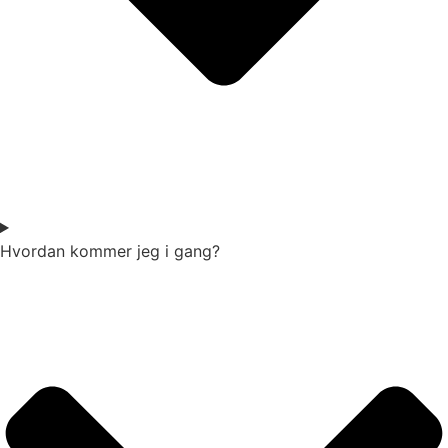
Hvordan kommer jeg i gang?