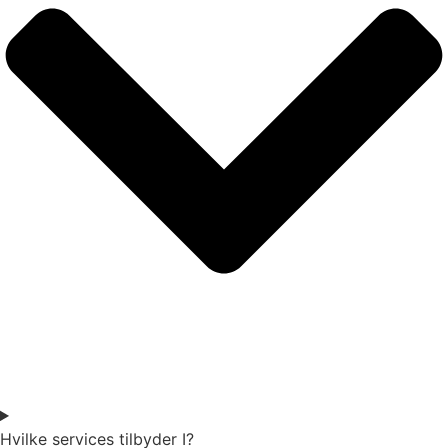
Hvilke services tilbyder I?