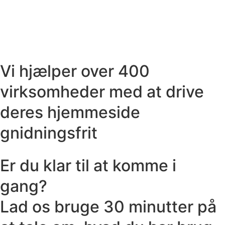
Vi hjælper over 400
virksomheder med at drive
deres hjemmeside
gnidningsfrit
Er du klar til at komme i
gang?
Lad os bruge 30 minutter på