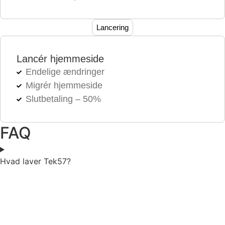
Lancering
Lancér hjemmeside
Endelige ændringer
Migrér hjemmeside
Slutbetaling – 50%
FAQ
Hvad laver Tek57?