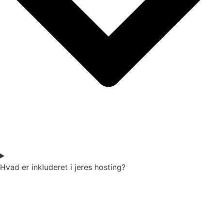
Hvad er inkluderet i jeres hosting?