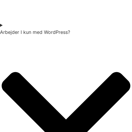
Arbejder I kun med WordPress?