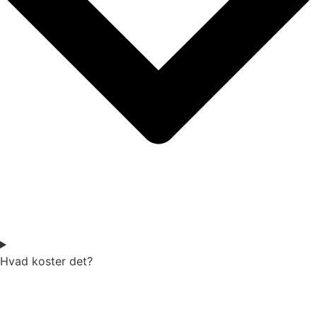
Hvad koster det?