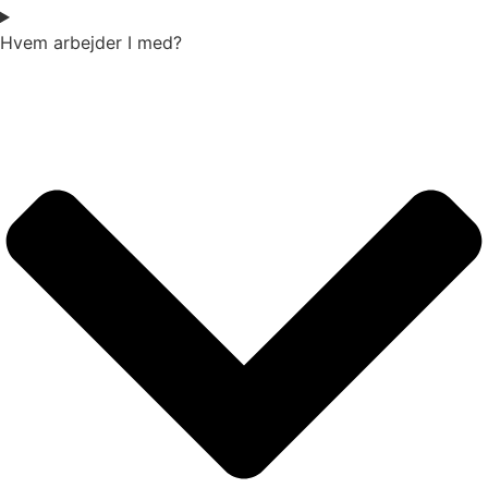
Hvem arbejder I med?