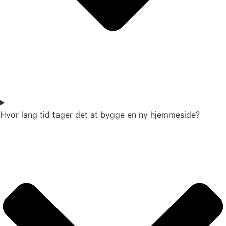
Hvor lang tid tager det at bygge en ny hjemmeside?