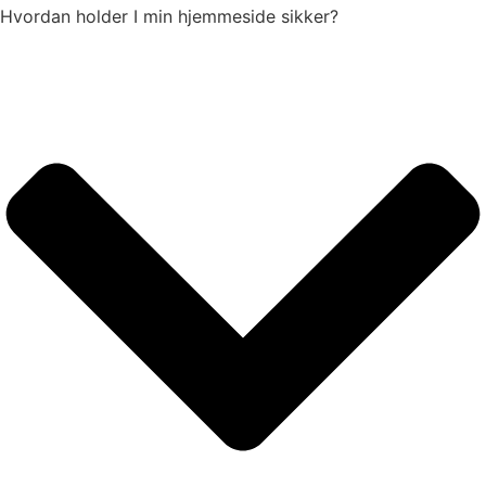
Hvordan holder I min hjemmeside sikker?