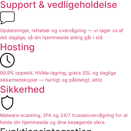
Support & vedligeholdelse
Opdateringer, rettelser og overvågning — vi tager os af
det daglige, så din hjemmeside aldrig går i stå.
Hosting
99,9% oppetid, NVMe-lagring, gratis SSL og daglige
sikkerhedskopier — hurtigt og pålideligt, altid.
Sikkerhed
Malware-scanning, 2FA og 24/7 trusselovervågning for at
holde din hjemmeside og dine besøgende sikre.