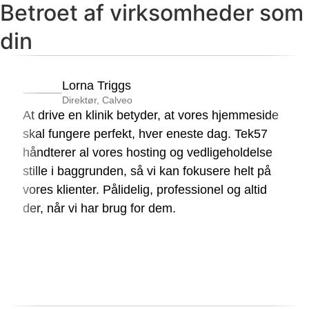
Betroet af virksomheder som
din
Lorna Triggs
Direktør, Calveo
At drive en klinik betyder, at vores hjemmeside
skal fungere perfekt, hver eneste dag. Tek57
håndterer al vores hosting og vedligeholdelse
stille i baggrunden, så vi kan fokusere helt på
vores klienter. Pålidelig, professionel og altid
der, når vi har brug for dem.