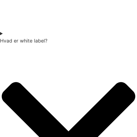
Hvad er white label?